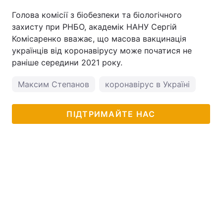
Голова комісії з біобезпеки та біологічного
захисту при РНБО, академік НАНУ Сергій
Комісаренко вважає, що масова вакцинація
українців від коронавірусу може початися не
раніше середини 2021 року.
Максим Степанов
коронавірус в Україні
ПІДТРИМАЙТЕ НАС