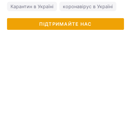
Карантин в Україні
коронавірус в Україні
ПІДТРИМАЙТЕ НАС