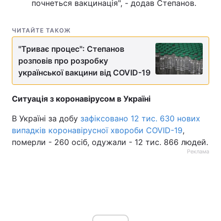
почнеться вакцинація", - додав Степанов.
ЧИТАЙТЕ ТАКОЖ
"Триває процес": Степанов
розповів про розробку
української вакцини від COVID-19
Ситуація з коронавірусом в Україні
В Україні за добу
зафіксовано 12 тис. 630 нових
випадків коронавірусної хвороби COVID-19
,
померли - 260 осіб, одужали - 12 тис. 866 людей.
Реклама