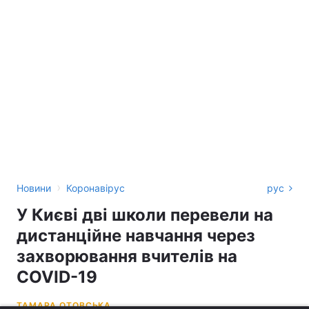
›
Новини
Коронавірус
рус
У Києві дві школи перевели на
дистанційне навчання через
захворювання вчителів на
COVID-19
ТАМАРА ОТОВСЬКА