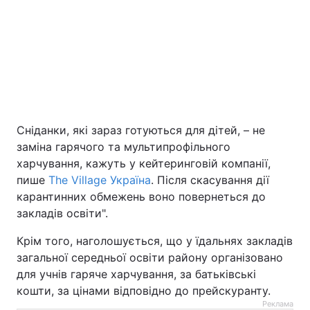
Сніданки, які зараз готуються для дітей, – не
заміна гарячого та мультипрофільного
харчування, кажуть у кейтеринговій компанії,
пише
The Village Україна
. Після скасування дії
карантинних обмежень воно повернеться до
закладів освіти".
Крім того, наголошується, що у їдальнях закладів
загальної середньої освіти району організовано
для учнів гаряче харчування, за батьківські
кошти, за цінами відповідно до прейскуранту.
Реклама