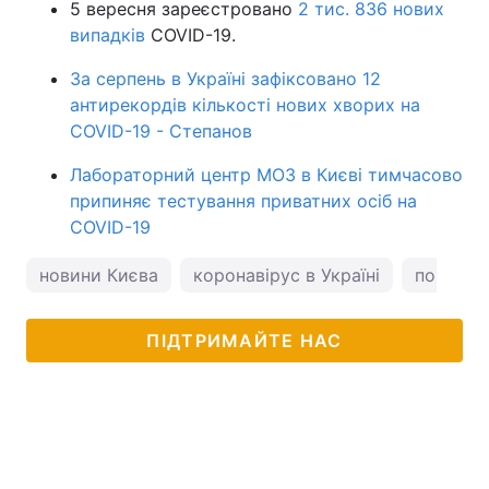
5 вересня зареєстровано
2 тис. 836 нових
випадків
COVID-19.
За серпень в Україні зафіксовано 12
антирекордів кількості нових хворих на
COVID-19 - Степанов
Лабораторний центр МОЗ в Києві тимчасово
припиняє тестування приватних осіб на
COVID-19
новини Києва
коронавірус в Україні
погода у
ПІДТРИМАЙТЕ НАС