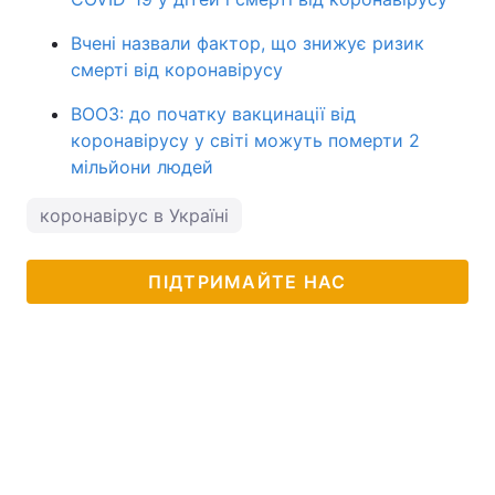
Вчені назвали фактор, що знижує ризик
смерті від коронавірусу
ВООЗ: до початку вакцинації від
коронавірусу у світі можуть померти 2
мільйони людей
коронавірус в Україні
ПІДТРИМАЙТЕ НАС