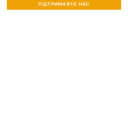
ПІДТРИМАЙТЕ НАС