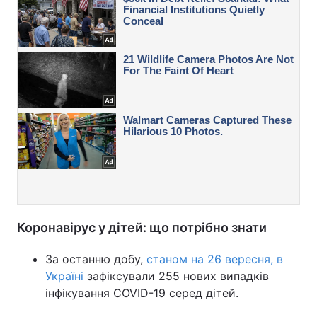
Коронавірус у дітей: що потрібно знати
За останню добу,
станом на 26 вересня, в
Україні
зафіксували 255 нових випадків
інфікування COVID-19 серед дітей.