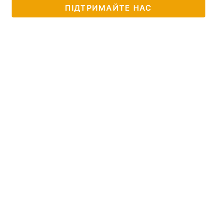
ПІДТРИМАЙТЕ НАС