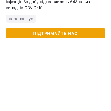
інфекції. За добу підтвердилось 648 нових
випадків COVID-19.
коронавірус
ПІДТРИМАЙТЕ НАС