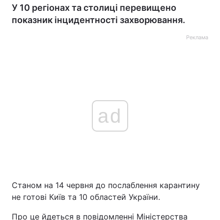
У 10 регіонах та столиці перевищено
показник інцидентності захворювання.
Реклама
ad
Станом на 14 червня до послаблення карантину
не готові Київ та 10 областей України.
Про це йдеться в повідомленні Міністерства