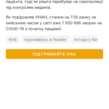
пацієнта, тоді як решта перебуває на самоізоляції
під контролем медиків.
Як повідомляв УНІАН, станом на 7:30 ранку за
київським часом у світі вже 7 650 696 хворих на
COVID-19 з початку пандемії.
Київ
коронавірус в Україні
погода у Києві
ПІДТРИМАЙТЕ НАС