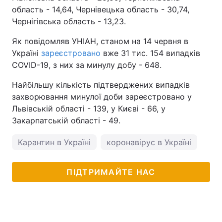
область - 14,64, Чернівецька область - 30,74,
Чернігівська область - 13,23.
Як повідомляв УНІАН, станом на 14 червня в
Україні
зареєстровано
вже 31 тис. 154 випадків
COVID-19, з них за минулу добу - 648.
Найбільшу кількість підтверджених випадків
захворювання минулої доби зареєстровано у
Львівській області - 139, у Києві - 66, у
Закарпатській області - 49.
Карантин в Україні
коронавірус в Україні
ПІДТРИМАЙТЕ НАС