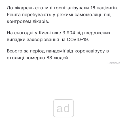
До лікарень столиці госпіталізували 16 пацієнтів.
Решта перебувають у режимі самоізоляції під
контролем лікарів.
На сьогодні у Києві вже 3 904 підтверджених
випадки захворювання на COVID-19.
Всього за період пандемії від коронавірусу в
столиці померло 88 людей.
Реклама
ad