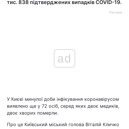
тис. 838 підтверджених випадків COVID-19.
Реклама
ad
У Києві минулої доби інфікування коронавірусом
виявлено ще у 72 осіб, серед яких двоє медиків,
двоє хворих померли.
Про це Київський міський голова Віталій Кличко