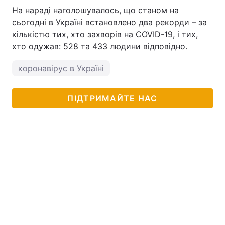
На нараді наголошувалось, що станом на
сьогодні в Україні встановлено два рекорди – за
кількістю тих, хто захворів на COVID-19, і тих,
хто одужав: 528 та 433 людини відповідно.
коронавірус в Україні
ПІДТРИМАЙТЕ НАС