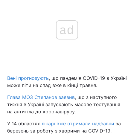
ad
Вені прогнозують
, що пандемія COVID-19 в Україні
може піти на спад вже в кінці травня.
Глава МОЗ Степанов заявив
, що з наступного
тижня в Україні запускають масове тестування
на антитіла до коронавірусу.
У 14 областях
лікарі вже отримали надбавки
за
березень за роботу з хворими на COVID-19.