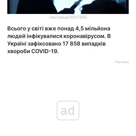
Ілюстрація REUTERS
Всього у світі вже понад 4,5 мільйона
людей інфікувалися коронавірусом. В
Україні зафіксовано 17 858 випадків
хвороби COVID-19.
Реклама
ad