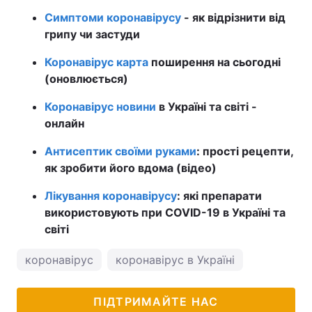
Симптоми коронавірусу
- як відрізнити від
грипу чи застуди
Коронавірус карта
поширення на сьогодні
(оновлюється)
Коронавірус новини
в Україні та світі -
онлайн
Антисептик своїми руками
: прості рецепти,
як зробити його вдома (відео)
Лікування коронавірусу
: які препарати
використовують при COVID-19 в Україні та
світі
коронавірус
коронавірус в Україні
ПІДТРИМАЙТЕ НАС