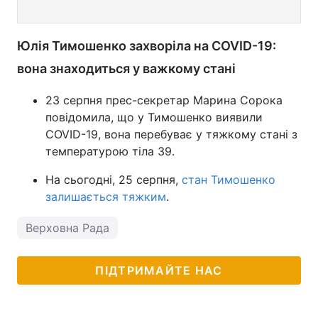
Юлія Тимошенко захворіла на COVID-19:
вона знаходиться у важкому стані
23 серпня прес-секретар Марина Сорока
повідомила, що у Тимошенко виявили
COVID-19, вона перебуває у тяжкому стані з
температурою тіла 39.
На сьогодні, 25 серпня,
стан Тимошенко
залишається тяжким
.
Верховна Рада
ПІДТРИМАЙТЕ НАС