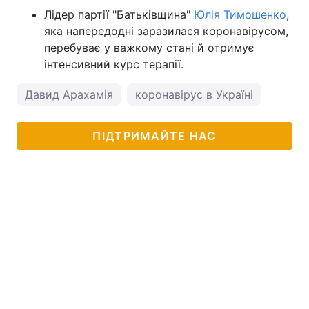
Лідер партії "Батьківщина"
Юлія Тимошенко
,
яка напередодні заразилася коронавірусом,
перебуває у важкому стані й отримує
інтенсивний курс терапії.
Давид Арахамія
коронавірус в Україні
ПІДТРИМАЙТЕ НАС