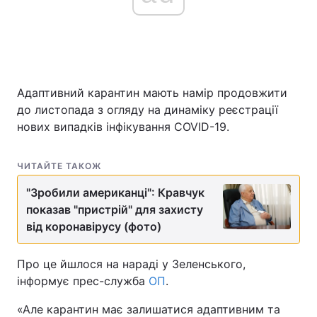
Адаптивний карантин мають намір продовжити
до листопада з огляду на динаміку реєстрації
нових випадків інфікування COVID-19.
ЧИТАЙТЕ ТАКОЖ
"Зробили американці": Кравчук
показав "пристрій" для захисту
від коронавірусу (фото)
Про це йшлося на нараді у Зеленського,
інформує прес-служба
ОП
.
«Але карантин має залишатися адаптивним та