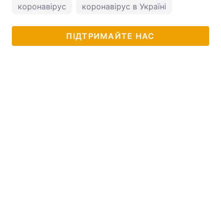
коронавірус
коронавірус в Україні
ПІДТРИМАЙТЕ НАС