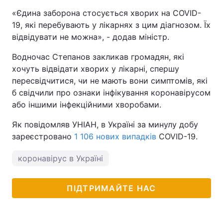
«Єдина заборона стосується хворих на COVID-
19, які перебувають у лікарнях з цим діагнозом. Їх
відвідувати не можна», - додав міністр.
Водночас Степанов закликав громадян, які
хочуть відвідати хворих у лікарні, спершу
пересвідчитися, чи не мають вони симптомів, які
б свідчили про ознаки інфікування коронавірусом
або іншими інфекційними хворобами.
Як повідомляв УНІАН, в Україні за минулу добу
зареєстровано
1 106 нових випадків
COVID-19.
коронавірус в Україні
ПІДТРИМАЙТЕ НАС