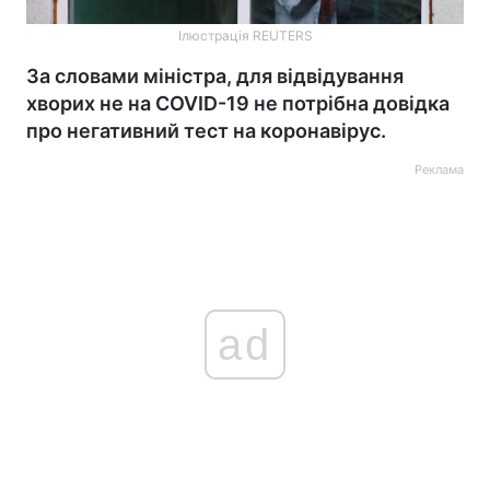
Ілюстрація REUTERS
За словами міністра, для відвідування
хворих не на COVID-19 не потрібна довідка
про негативний тест на коронавірус.
Реклама
ad