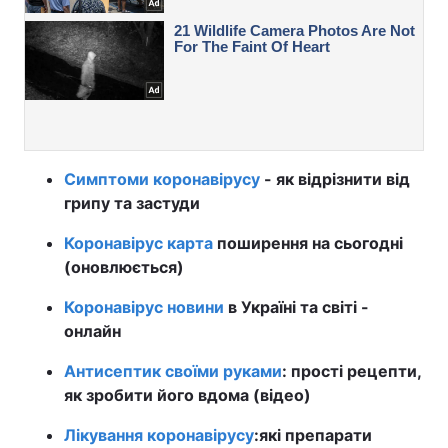
Симптоми коронавірусу
- як відрізнити від
грипу та застуди
Коронавірус карта
поширення на сьогодні
(оновлюється)
Коронавірус новини
в Україні та світі -
онлайн
Антисептик своїми руками
: прості рецепти,
як зробити його вдома (відео)
Лікування коронавірусу
:
які препарати