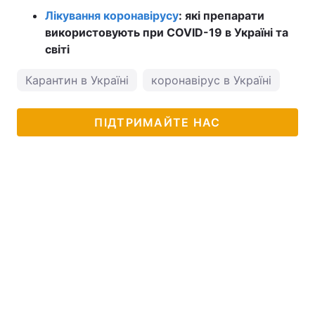
Лікування коронавірусу
: які препарати
використовують при COVID-19 в Україні та
світі
Карантин в Україні
коронавірус в Україні
ПІДТРИМАЙТЕ НАС