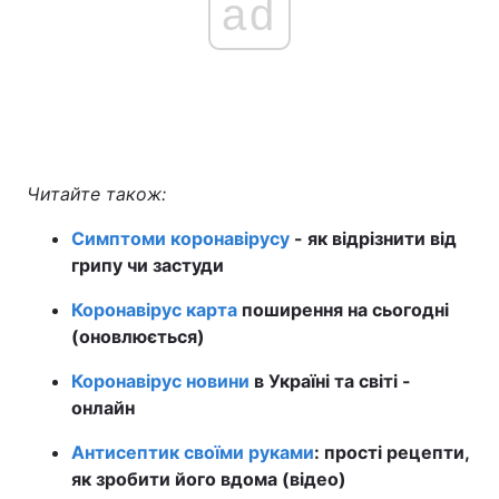
ad
Читайте також:
Симптоми коронавірусу
- як відрізнити від
грипу чи застуди
Коронавірус карта
поширення на сьогодні
(оновлюється)
Коронавірус новини
в Україні та світі -
онлайн
Антисептик своїми руками
: прості рецепти,
як зробити його вдома (відео)