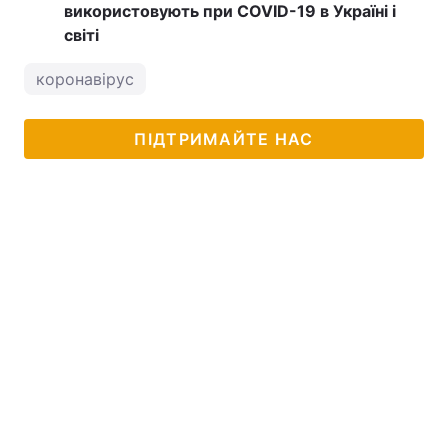
використовують при COVID-19 в Україні і
світі
коронавірус
ПІДТРИМАЙТЕ НАС