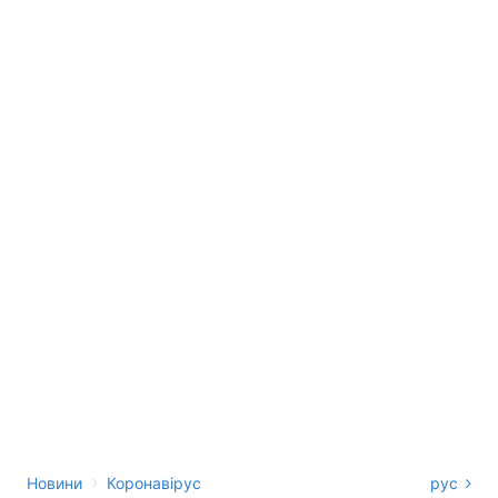
›
Новини
Коронавірус
рус