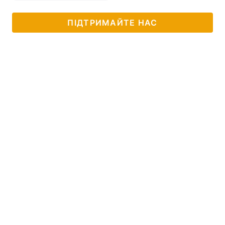
ПІДТРИМАЙТЕ НАС