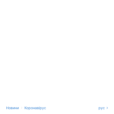
›
Новини
Коронавірус
рус