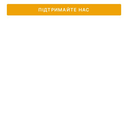
ПІДТРИМАЙТЕ НАС