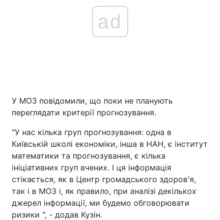
ad
У МОЗ повідомили, що поки не планують
переглядати критерії прогнозування.
"У нас кілька груп прогнозування: одна в
Київській школі економіки, інша в НАН, є інститут
математики та прогнозування, є кілька
ініціативних груп вчених. І ця інформація
стікається, як в Центр громадського здоров'я,
так і в МОЗ і, як правило, при аналізі декількох
джерел інформації, ми будемо обговорювати
ризики ", - додав Кузін.