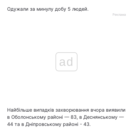
Одужали за минулу добу 5 людей.
Реклама
ad
Найбільше випадків захворювання вчора виявили
в Оболонському районі — 83, в Деснянському —
44 та в Дніпровському районі - 43.