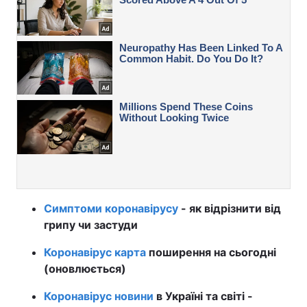
Симптоми коронавірусу
- як відрізнити від
грипу чи застуди
Коронавірус карта
поширення на сьогодні
(оновлюється)
Коронавірус новини
в Україні та світі -