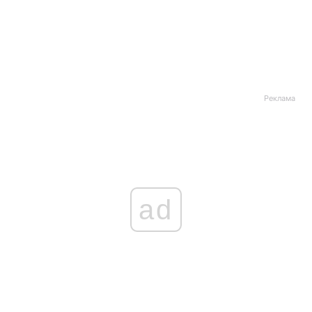
Реклама
ad