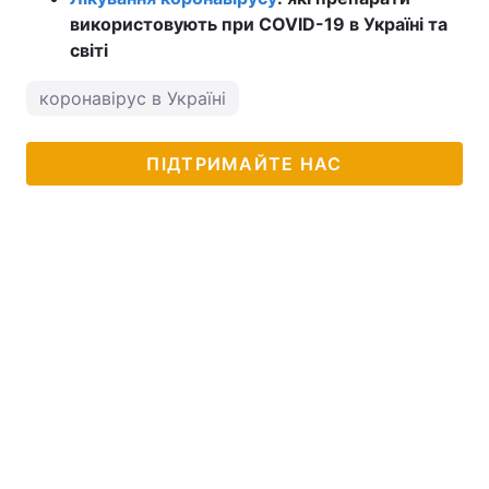
використовують при COVID-19 в Україні та
світі
коронавірус в Україні
ПІДТРИМАЙТЕ НАС