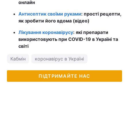
онлайн
Антисептик своїми руками
: прості рецепти,
як зробити його вдома (відео)
Лікування коронавірусу
: які препарати
використовують при COVID-19 в Україні та
світі
Кабмін
коронавірус в Україні
ПІДТРИМАЙТЕ НАС