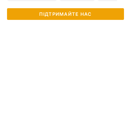
ПІДТРИМАЙТЕ НАС