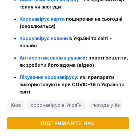
грипу чи застуди
Коронавірус карта
поширення на сьогодні
(оновлюється)
Коронавірус новини
в Україні та світі -
онлайн
Антисептик своїми руками
: прості рецепти,
як зробити його вдома (відео)
Лікування коронавірусу
: які препарати
використовують при COVID-19 в Україні та
світі
Київ
коронавірус в Україні
погода у Києві
ПІДТРИМАЙТЕ НАС