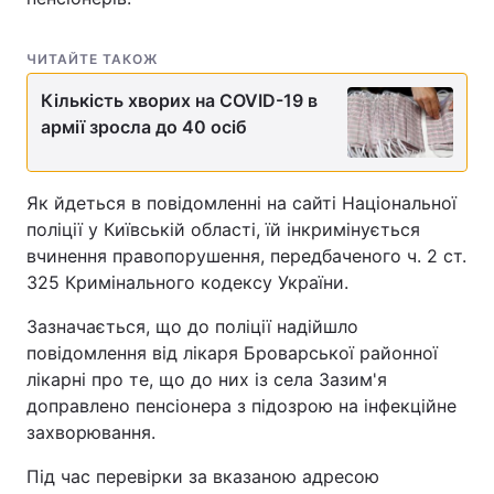
ЧИТАЙТЕ ТАКОЖ
Кількість хворих на COVID-19 в
армії зросла до 40 осіб
Як йдеться в повідомленні на сайті Національної
поліції у Київській області, їй інкримінується
вчинення правопорушення, передбаченого ч. 2 ст.
325 Кримінального кодексу України.
Зазначається, що до поліції надійшло
повідомлення від лікаря Броварської районної
лікарні про те, що до них із села Зазим'я
доправлено пенсіонера з підозрою на інфекційне
захворювання.
Під час перевірки за вказаною адресою