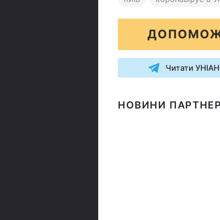
ДОПОМОЖ
Читати УНІАН
НОВИНИ ПАРТНЕР