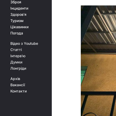
Зброя
Інциденти
Здоров'я
Туризм
Цікавинки
Погода
Відео з Youtube
Статті
Інтерв'ю
Думки
Лонгріди
Архів
Вакансії
Контакти