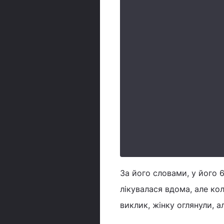
За його словами, у його 
лікувалася вдома, але ко
виклик, жінку оглянули, а