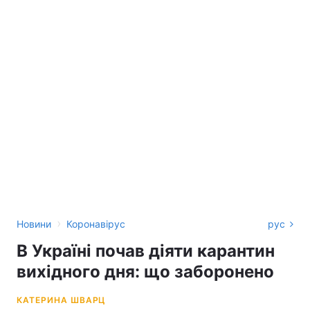
›
Новини
Коронавірус
рус
В Україні почав діяти карантин
вихідного дня: що заборонено
КАТЕРИНА ШВАРЦ