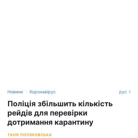
›
Новини
Коронавірус
рус
Поліція збільшить кількість
рейдів для перевірки
дотримання карантину
ТАНЯ ПОЛЯКОВСЬКА