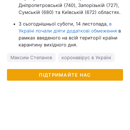
Дніпропетровській (740), Запорізькій (727),
Сумській (680) та Київській (672) областях.
З сьогоднішньої суботи, 14 листопада,
в
Україні почали діяти додаткові обмеження
в
рамках введеного на всій території країни
карантину вихідного дня.
Максим Степанов
коронавірус в Україні
ПІДТРИМАЙТЕ НАС