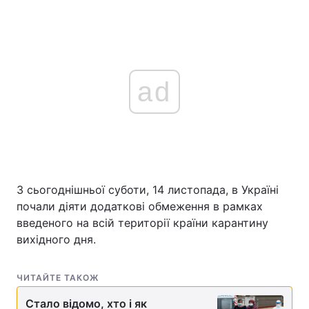
ad
З сьогоднішньої суботи, 14 листопада, в Україні
почали діяти додаткові обмеження в рамках
введеного на всій території країни карантину
вихідного дня.
ЧИТАЙТЕ ТАКОЖ
Стало відомо, хто і як