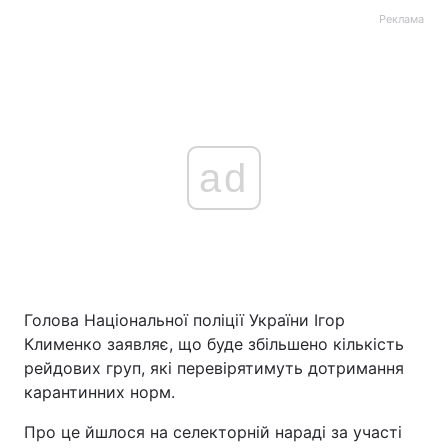
Реклама
ad
Голова Національної поліції України Ігор
Клименко заявляє, що буде збільшено кількість
рейдових груп, які перевірятимуть дотримання
карантинних норм.
Про це йшлося на селекторній нараді за участі