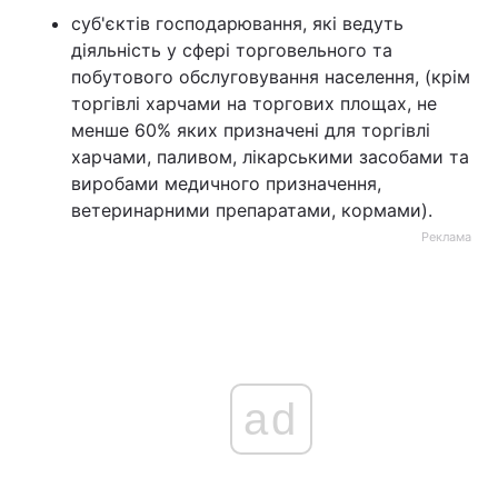
суб'єктів господарювання, які ведуть
діяльність у сфері торговельного та
побутового обслуговування населення, (крім
торгівлі харчами на торгових площах, не
менше 60% яких призначені для торгівлі
харчами, паливом, лікарськими засобами та
виробами медичного призначення,
ветеринарними препаратами, кормами).
Реклама
ad