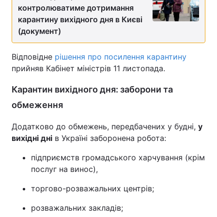
контролюватиме дотримання
карантину вихідного дня в Києві
(документ)
Відповідне
рішення про посилення карантину
прийняв Кабінет міністрів 11 листопада.
Карантин вихідного дня: заборони та
обмеження
Додатково до обмежень, передбачених у будні,
у
вихідні дні
в Україні заборонена робота:
підприємств громадського харчування (крім
послуг на винос),
торгово-розважальних центрів;
розважальних закладів;