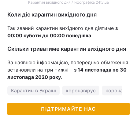
Карантин вихідного дня / Інфографіка 24tv.ua
Коли діє карантин вихідного дня
Так званий карантин вихідного дня діятиме
з
00:00 суботи до 00:00 понеділка
.
Скільки триватиме карантин вихідного дня
За наявною інформацією, попередньо обмеження
встановили на три тижні –
з 14 листопада по 30
листопада 2020 року
.
Карантин в Україні
коронавірус
коронавірус 
ПІДТРИМАЙТЕ НАС