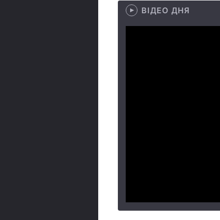
ВІДЕО ДНЯ