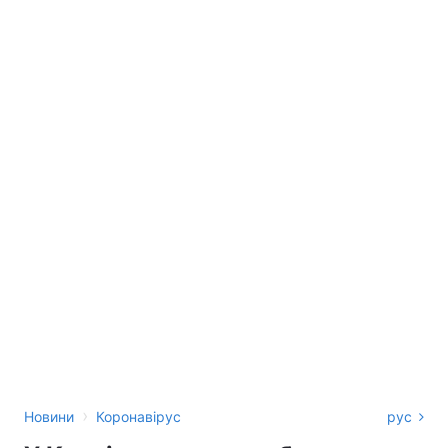
›
Новини
Коронавірус
рус