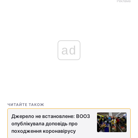
Реклама
ad
ЧИТАЙТЕ ТАКОЖ
Джерело не встановлене: ВООЗ
опублікувала доповідь про
походження коронавірусу