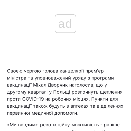
ad
Своєю чергою голова канцелярії прем'єр-
міністра та уповноважений уряду з програми
вакцинації Міхал Дворчик наголосив, що у
другому кварталі у Польщі розпочнуть щеплення
проти COVID-19 на робочих місцях. Пункти для
вакцинації також будуть в аптеках та відділеннях
первинної медичної допомоги.
«Ми вводимо революційну можливість - раніше