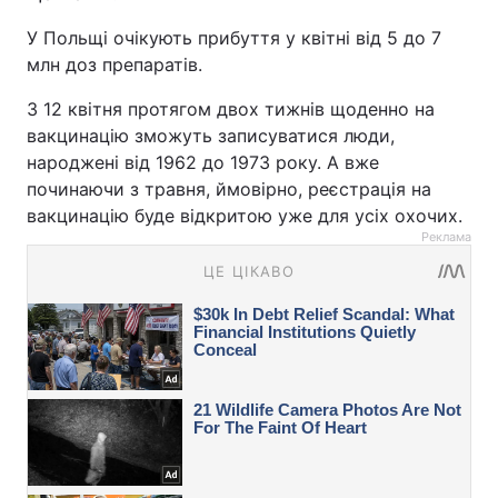
У Польщі очікують прибуття у квітні від 5 до 7
млн доз препаратів.
З 12 квітня протягом двох тижнів щоденно на
вакцинацію зможуть записуватися люди,
народжені від 1962 до 1973 року. А вже
починаючи з травня, ймовірно, реєстрація на
вакцинацію буде відкритою уже для усіх охочих.
Реклама