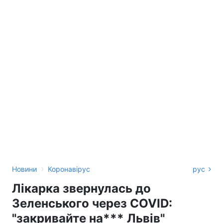
›
Новини
Коронавірус
рус
Лікарка звернулась до
Зеленського через COVID:
"закривайте на*** Львів"