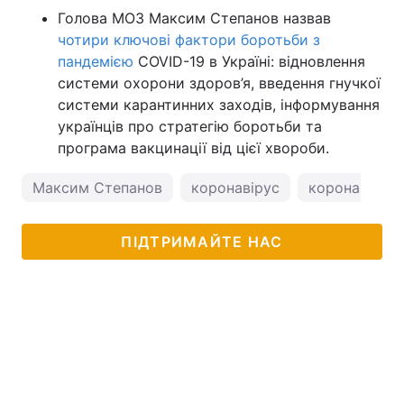
Голова МОЗ Максим Степанов назвав
чотири ключові фактори боротьби з
пандемією
COVID-19 в Україні: відновлення
системи охорони здоров’я, введення гнучкої
системи карантинних заходів, інформування
українців про стратегію боротьби та
програма вакцинації від цієї хвороби.
Максим Степанов
коронавірус
коронавірус в
ПІДТРИМАЙТЕ НАС