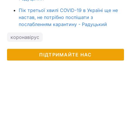
Пік третьої хвилі COVID-19 в Україні ще не
настав, не потрібно поспішати з
послабленням карантину - Радуцький
коронавірус
ПІДТРИМАЙТЕ НАС