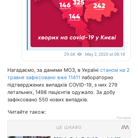
Нагадаємо, за даними МОЗ, в Україні
станом на 2
травня зафіксовано вже 11411
лабораторно
підтверджених випадків COVID-19, з них 279
летальних, 1498 пацієнтів одужало. За добу
зафіксовано 550 нових випадків.
Читайте також:
Реклама