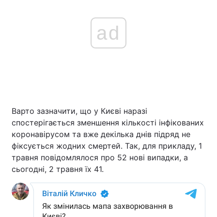
ad
Варто зазначити, що у Києві наразі
спостерігається зменшення кількості інфікованих
коронавірусом та вже декілька днів підряд не
фіксується жодних смертей. Так, для прикладу, 1
травня повідомлялося про 52 нові випадки, а
сьогодні, 2 травня їх 41.