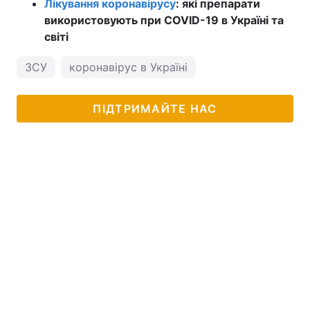
Лікування коронавірусу
: які препарати
використовують при COVID-19 в Україні та
світі
ЗСУ
коронавірус в Україні
ПІДТРИМАЙТЕ НАС