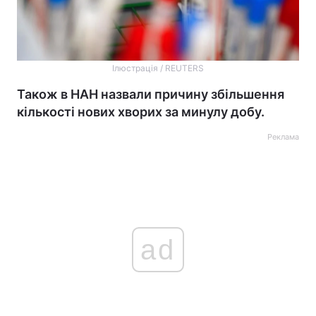
Ілюстрація / REUTERS
Також в НАН назвали причину збільшення
кількості нових хворих за минулу добу.
Реклама
ad