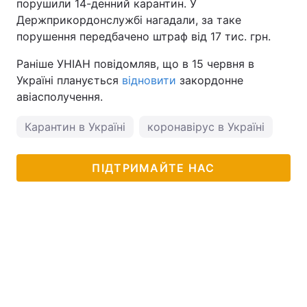
порушили 14-денний карантин. У
Держприкордонслужбі нагадали, за таке
порушення передбачено штраф від 17 тис. грн.
Раніше УНІАН повідомляв, що в 15 червня в
Україні планується
відновити
закордонне
авіасполучення.
Карантин в Україні
коронавірус в Україні
ПІДТРИМАЙТЕ НАС