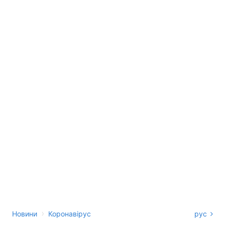
›
Новини
Коронавірус
рус