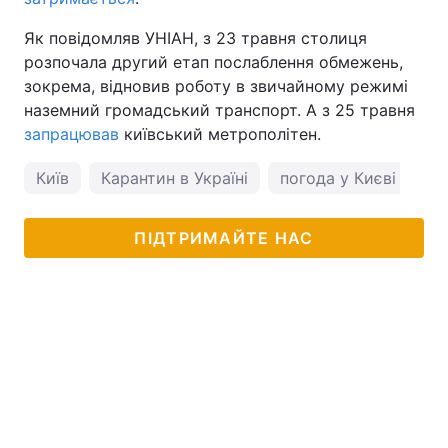
Як повідомляв УНІАН, з 23 травня столиця
розпочала другий етап послаблення обмежень,
зокрема, відновив роботу в звичайному режимі
наземний громадський транспорт. А з 25 травня
запрацював
київський метрополітен.
Київ
Карантин в Україні
погода у Києві
ПІДТРИМАЙТЕ НАС