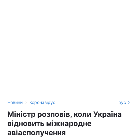
›
Новини
Коронавірус
рус
Міністр розповів, коли Україна
відновить міжнародне
авіасполучення