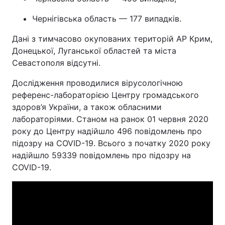
Чернігівська область — 177 випадків.
Дані з тимчасово окупованих територій АР Крим,
Донецької, Луганської областей та міста
Севастополя відсутні.
Дослідження проводилися вірусологічною
референс-лабораторією Центру громадського
здоров’я України, а також обласними
лабораторіями. Станом на ранок 01 червня 2020
року до Центру надійшло 496 повідомлень про
підозру на COVID-19. Всього з початку 2020 року
надійшло 59339 повідомлень про підозру на
COVID-19.