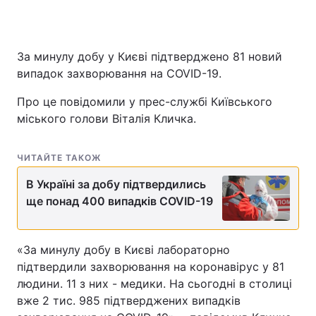
За минулу добу у Києві підтверджено 81 новий
випадок захворювання на COVID-19.
Про це повідомили у прес-службі Київського
міського голови Віталія Кличка.
ЧИТАЙТЕ ТАКОЖ
В Україні за добу підтвердились
ще понад 400 випадків COVID-19
«За минулу добу в Києві лабораторно
підтвердили захворювання на коронавірус у 81
людини. 11 з них - медики. На сьогодні в столиці
вже 2 тис. 985 підтверджених випадків