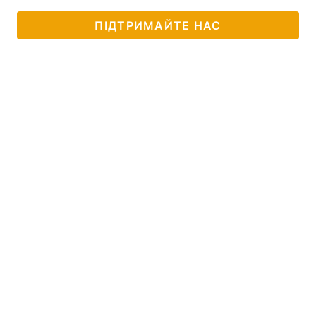
ПІДТРИМАЙТЕ НАС