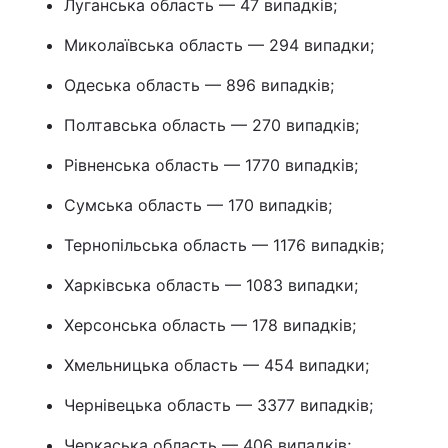
Луганська область — 47 випадків;
Миколаївська область — 294 випадки;
Одеська область — 896 випадків;
Полтавська область — 270 випадків;
Рівненська область — 1770 випадків;
Сумська область — 170 випадків;
Тернопільська область — 1176 випадків;
Харківська область — 1083 випадки;
Херсонська область — 178 випадків;
Хмельницька область — 454 випадки;
Чернівецька область — 3377 випадків;
Черкаська область — 406 випадків;