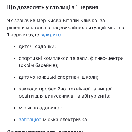
Що дозволять у столиці з 1 червня
Як зазначив мер Києва Віталій Кличко, за
рішенням комісії з надзвичайних ситуацій міста з
1 червня буде
відкрито
:
дитячі садочки;
спортивні комплекси та зали, фітнес-центри
(окрім басейнів);
дитячо-юнацькі спортивні школи;
заклади професійно-технічної та вищої
освіти для випускників та абітурієнтів;
міські кладовища;
запрацює
міська електричка.