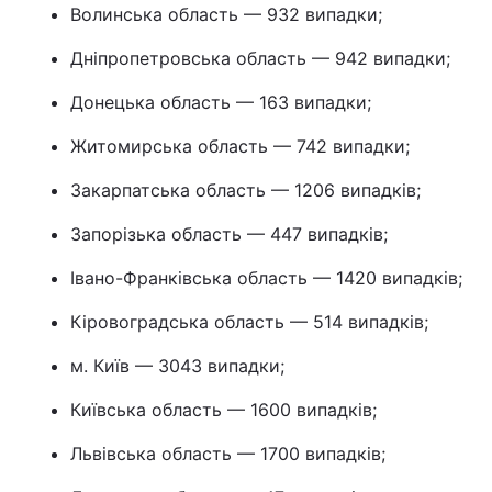
Волинська область — 932 випадки;
Тема оформлення
Дніпропетровська область — 942 випадки;
Донецька область — 163 випадки;
Житомирська область — 742 випадки;
Закарпатська область — 1206 випадків;
Запорізька область — 447 випадків;
Івано-Франківська область — 1420 випадків;
Кіровоградська область — 514 випадків;
м. Київ — 3043 випадки;
Київська область — 1600 випадків;
Львівська область — 1700 випадків;