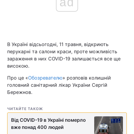
ad
В Україні відсьогодні, 11 травня, відкриють
перукарні та салони краси, проте можливість
зараження в них COVID-19 залишається все ще
високою.
Про це «
Обозревателю
» розповів колишній
головний санітарний лікар України Сергій
Бережнов.
ЧИТАЙТЕ ТАКОЖ
Від COVID-19 в Україні померло
вже понад 400 людей