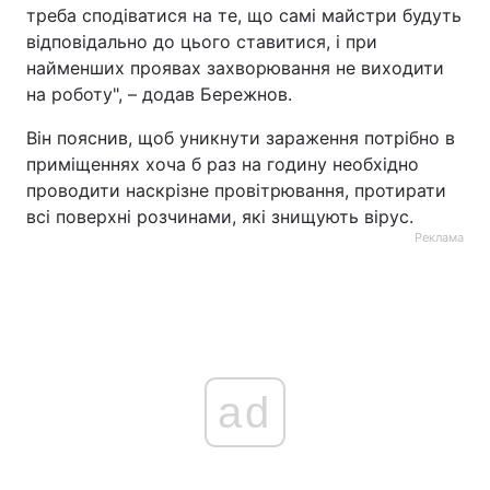
треба сподіватися на те, що самі майстри будуть
відповідально до цього ставитися, і при
найменших проявах захворювання не виходити
на роботу", – додав Бережнов.
Він пояснив, щоб уникнути зараження потрібно в
приміщеннях хоча б раз на годину необхідно
проводити наскрізне провітрювання, протирати
всі поверхні розчинами, які знищують вірус.
Реклама
ad