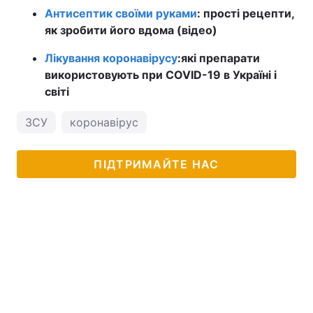
Антисептик своїми руками
: прості рецепти,
як зробити його вдома (відео)
Лікування коронавірусу
:
які препарати
використовують при COVID-19 в Україні і
світі
ЗСУ
коронавірус
ПІДТРИМАЙТЕ НАС