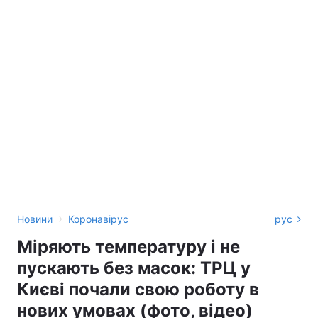
›
Новини
Коронавірус
рус
Міряють температуру і не
пускають без масок: ТРЦ у
Києві почали свою роботу в
нових умовах (фото, відео)