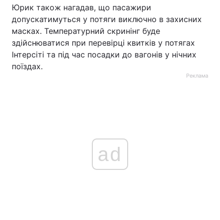
Юрик також нагадав, що пасажири
допускатимуться у потяги виключно в захисних
масках. Температурний скринінг буде
здійснюватися при перевірці квитків у потягах
Інтерсіті та під час посадки до вагонів у нічних
поїздах.
Реклама
ad