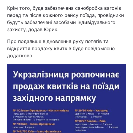
Крім того, буде забезпечена санобробка вагонів
перед та після кожного рейсу поїзда, провідники
будуть забезпечені засобами індивідуального
захисту, додав Юрик.
Про подальше відновлення руху потягів та
відкриття продажу квитків буде повідомлено
додатково.