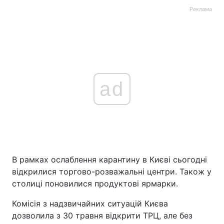
Реклама
ad
В рамках ослаблення карантину в Києві сьогодні
відкрилися торгово-розважальні центри. Також у
столиці поновилися продуктові ярмарки.
Комісія з надзвичайних ситуацій Києва
дозволила з 30 травня відкрити ТРЦ, але без