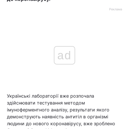
Реклама
ad
Українські лабораторії вже розпочала
здійснювати тестування методом
імуноферментного аналізу, результати якого
демонструють наявність антитіл в організмі
людини до нового коронавірусу, вже зроблено