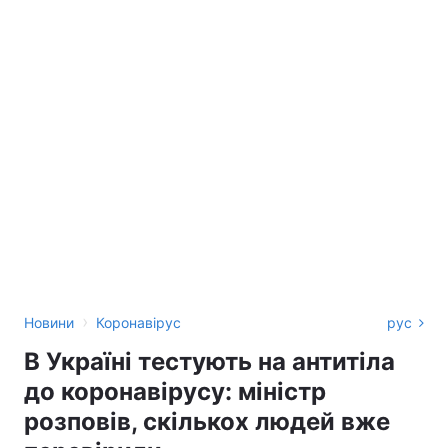
›
Новини
Коронавірус
рус
В Україні тестують на антитіла
до коронавірусу: міністр
розповів, скількох людей вже