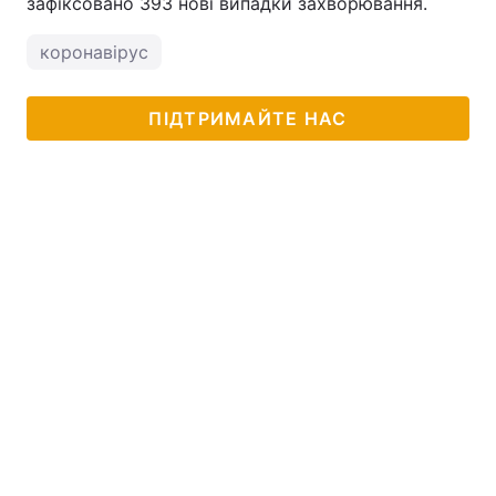
зафіксовано 393 нові випадки захворювання.
коронавірус
ПІДТРИМАЙТЕ НАС