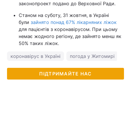
законопроект подано до Верховної Ради.
Станом на суботу, 31 жовтня, в Україні
були
зайнято понад 67% лікарняних ліжок
для пацієнтів з коронавірусом. При цьому
немає жодного регіону, де зайнято менш як
50% таких ліжок.
коронавірус в Україні
погода у Житомирі
ПІДТРИМАЙТЕ НАС