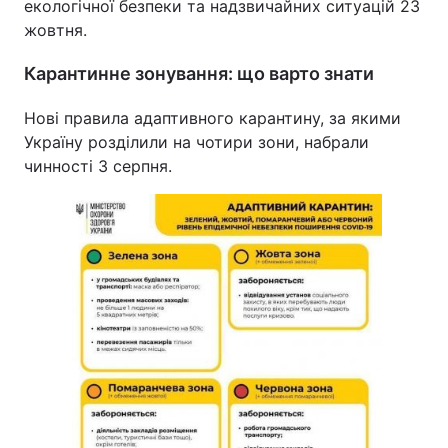
екологічної безпеки та надзвичайних ситуацій 23
жовтня.
Карантинне зонування: що варто знати
Нові правила адаптивного карантину, за якими
Україну розділили на чотири зони, набрали
чинності 3 серпня.