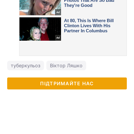
туберкульоз
Віктор Ляшко
ПІДТРИМАЙТЕ НАС