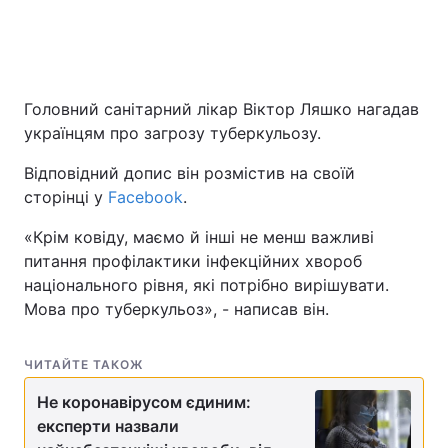
Головний санітарний лікар Віктор Ляшко нагадав
українцям про загрозу туберкульозу.
Відповідний допис він розмістив на своїй
сторінці у
Facebook
.
«Крім ковіду, маємо й інші не менш важливі
питання профілактики інфекційних хвороб
національного рівня, які потрібно вирішувати.
Мова про туберкульоз», - написав він.
ЧИТАЙТЕ ТАКОЖ
Не коронавірусом єдиним:
експерти назвали