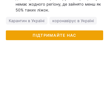
немає жодного регіону, де зайнято менш як
50% таких ліжок.
Карантин в Україні
коронавірус в Україні
ПІДТРИМАЙТЕ НАС