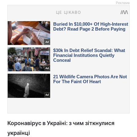
Реклама
Коронавірус в Україні: з чим зіткнулися
українці