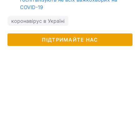
COVID-19
коронавірус в Україні
ПІДТРИМАЙТЕ НАС