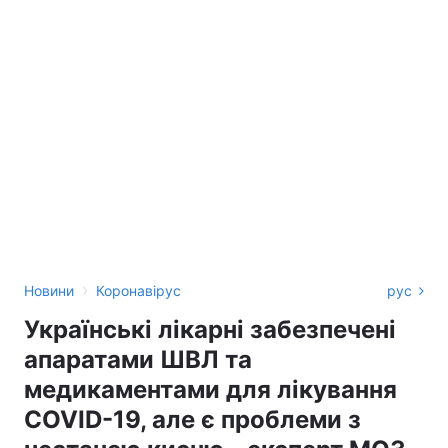
›
Новини
Коронавірус
рус
Українські лікарні забезпечені
апаратами ШВЛ та
медикаментами для лікування
COVID-19, але є проблеми з