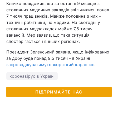
Кличко повідомив, що за останні 9 місяців зі
столичних медичних закладів звільнились понад
7 тисяч працівників. Майже половина з них –
технічні робітники, не медики. На сьогодні у
столичних медзакладах майже 7,5 тисяч
вакансій. Мер заявив, що така ситуація
спостерігається і в інших регіонах.
Президент Зеленський заявив, якщо інфікованих
за добу буде понад 9,5 тисяч - в Україні
запроваджуватимуть жорсткий карантин
.
коронавірус в Україні
ПІДТРИМАЙТЕ НАС