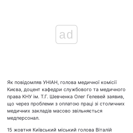
ad
Як повідомляв УНІАН, голова медичної комісії
Києва, доцент кафедри службового та медичного
права КНУ ім. Т.Г. Шевченка Олег Гелевей заявив,
що через проблеми з оплатою праці зі столичних
медичних закладів масово звільняється
медперсонал.
15 жовтня Київський міський голова Віталій