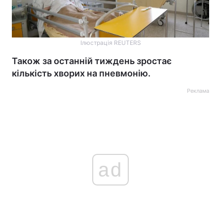
Ілюстрація REUTERS
Також за останній тиждень зростає
кількість хворих на пневмонію.
Реклама
ad