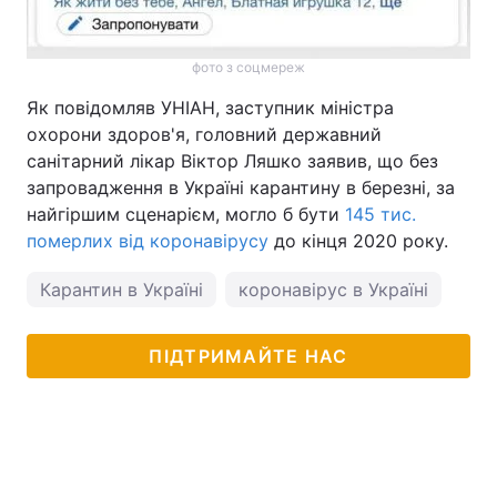
фото з соцмереж
Як повідомляв УНІАН, заступник міністра
охорони здоров'я, головний державний
санітарний лікар Віктор Ляшко заявив, що без
запровадження в Україні карантину в березні, за
найгіршим сценарієм, могло б бути
145 тис.
померлих від коронавірусу
до кінця 2020 року.
Карантин в Україні
коронавірус в Україні
ПІДТРИМАЙТЕ НАС