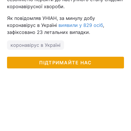
коронавірусної хвороби.
Як повідомляв УНІАН, за минулу добу
коронавірус в Україні
виявили у 829 осіб
,
зафіксовано 23 летальних випадки.
коронавірус в Україні
ПІДТРИМАЙТЕ НАС