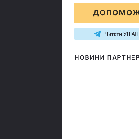
ДОПОМОЖ
Читати УНІАН
НОВИНИ ПАРТНЕР