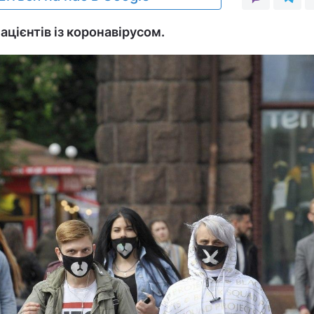
цієнтів із коронавірусом.