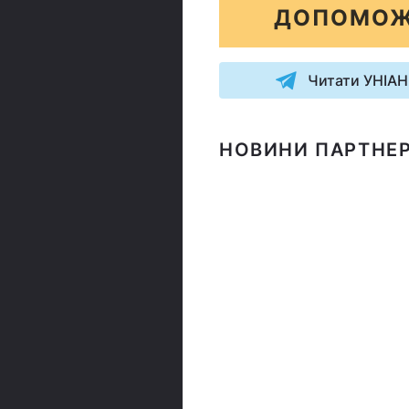
ДОПОМОЖ
Читати УНІАН
НОВИНИ ПАРТНЕР