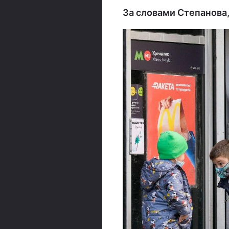
За словами Степанова,