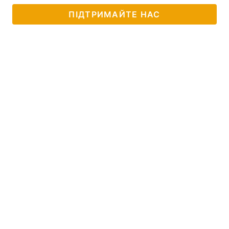
ПІДТРИМАЙТЕ НАС