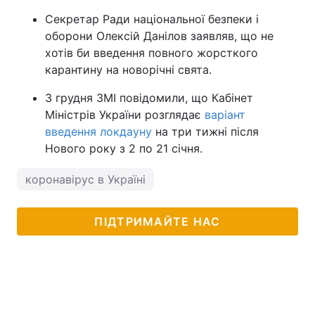
Секретар Ради національної безпеки і
оборони Олексій Данілов заявляв, що не
хотів би введення повного жорсткого
карантину на новорічні свята.
3 грудня ЗМІ повідомили, що Кабінет
Міністрів України розглядає
варіант
введення локдауну
на три тижні після
Нового року з 2 по 21 січня.
коронавірус в Україні
ПІДТРИМАЙТЕ НАС