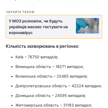
Тема оформлення
ЧИТАЙТЕ ТАКОЖ
У МОЗ розповіли, чи будуть
українців масово тестувати на
коронавірус
Кількість захворювань в регіонах:
Київ – 76750 випадків;
Вінницька область – 18271 випадок;
Волинська область – 25465 випадків;
Дніпропетровська область – 42224 випадки;
Донецька область – 24595 випадків;
Житомирська область – 31183 випадки;