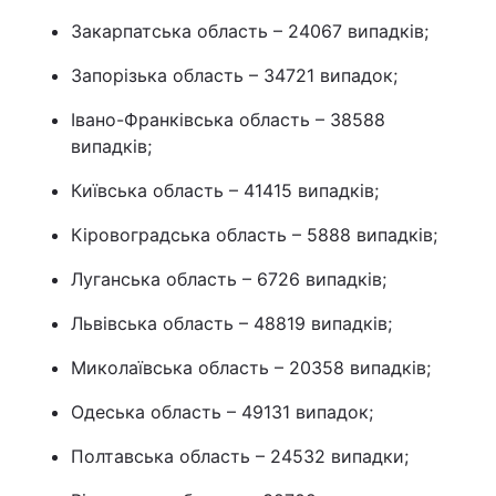
Закарпатська область – 24067 випадків;
Запорізька область – 34721 випадок;
Івано-Франківська область – 38588
випадків;
Київська область – 41415 випадків;
Кіровоградська область – 5888 випадків;
Луганська область – 6726 випадків;
Львівська область – 48819 випадків;
Миколаївська область – 20358 випадків;
Одеська область – 49131 випадок;
Полтавська область – 24532 випадки;