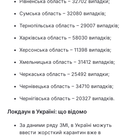
Рівненська область – 32702 випадки;
Сумська область – 32080 випадків;
Тернопільська область – 29007 випадків;
Харківська область – 58030 випадків;
Херсонська область – 11398 випадків;
Хмельницька область – 31412 випадків;
Черкаська область – 25492 випадки;
Чернівецька область – 34710 випадків;
Чернігівська область – 20327 випадків.
Локдаун в Україні: що відомо
За даними ряду ЗМІ, в Україні можуть
ввести жорсткий карантин вже в