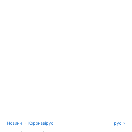
›
Новини
Коронавірус
рус