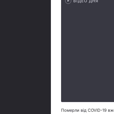
ВІДЕО ДНЯ
Померли від COVID-19 вже 