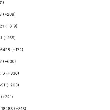
31)
8 (+269)
21 (+319)
1 (+155)
6428 (+172)
7 (+600)
16 (+336)
691 (+263)
(+221)
 18283 (+313)