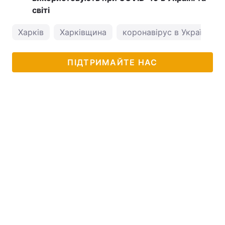
світі
Харків
Харківщина
коронавірус в Україні
ПІДТРИМАЙТЕ НАС