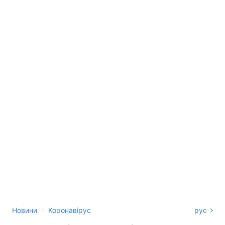
›
Новини
Коронавірус
рус