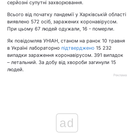
серйозні супутні захворювання.
Всього від початку пандемії у Харківській області
виявлено 572 осіб, заражених коронавірусом.
При цьому 67 людей одужали, 16 - померли.
Як повідомляв УНІАН, станом на ранок 10 травня
в Україні лабораторно
підтверджено
15 232
випадки зараження коронавірусом. 391 випадок
– летальний. За добу від хвороби загинули 15
людей.
Реклама
ad