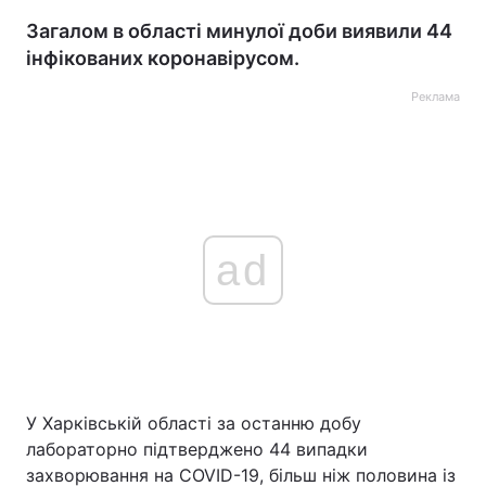
Загалом в області минулої доби виявили 44
інфікованих коронавірусом.
Реклама
ad
У Харківській області за останню добу
лабораторно підтверджено 44 випадки
захворювання на COVID-19, більш ніж половина із