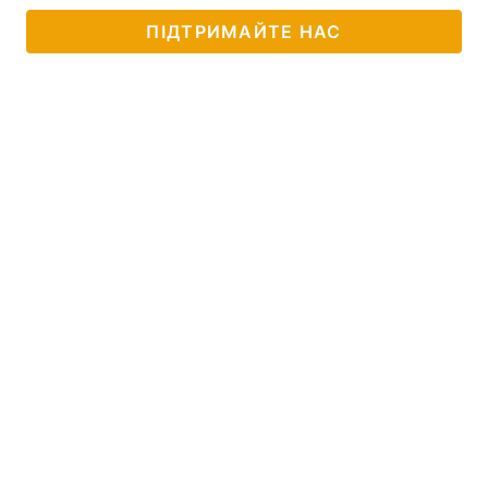
ПІДТРИМАЙТЕ НАС