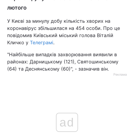
лютого
У Києві за минулу добу кількість хворих на
коронавірус збільшилася на 454 особи. Про це
повідомив Київський міський голова Віталій
Кличко у
Телеграмі
.
"Найбільше випадків захворювання виявили в
районах: Дарницькому (121), Святошинському
(64) та Деснянському (60)", - зазначив він.
Реклама
ad