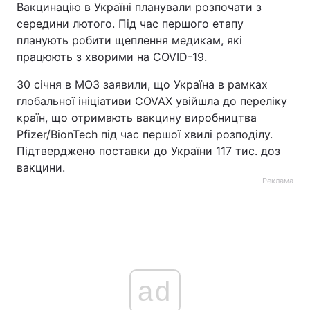
Вакцинацію в Україні планували розпочати з
середини лютого. Під час першого етапу
планують робити щеплення медикам, які
працюють з хворими на COVID-19.
30 січня в МОЗ заявили, що Україна в рамках
глобальної ініціативи COVAX увійшла до переліку
країн, що отримають вакцину виробництва
Pfizer/BionTech під час першої хвилі розподілу.
Підтверджено поставки до України 117 тис. доз
вакцини.
Реклама
ad