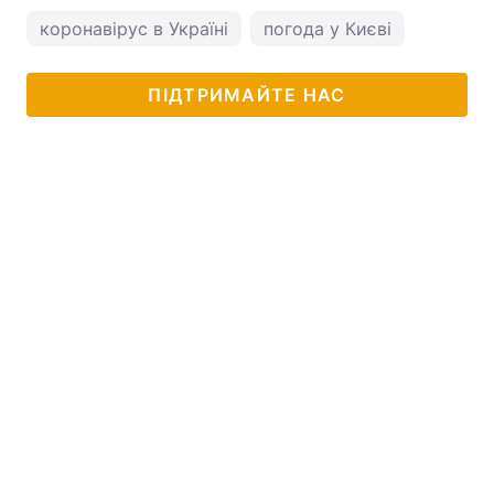
коронавірус в Україні
погода у Києві
ПІДТРИМАЙТЕ НАС