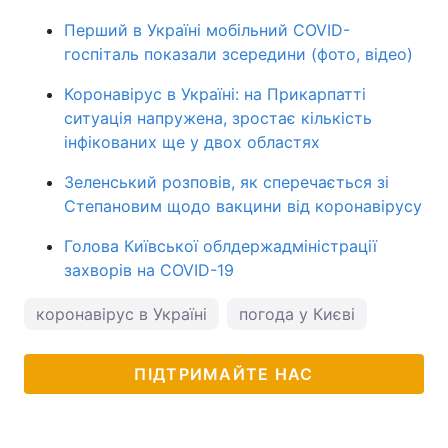
Перший в Україні мобільний COVID-
госпіталь показали зсередини (фото, відео)
Коронавірус в Україні: на Прикарпатті
ситуація напружена, зростає кількість
інфікованих ще у двох областях
Зеленський розповів, як сперечається зі
Степановим щодо вакцини від коронавірусу
Голова Київської облдержадміністрації
захворів на COVID-19
коронавірус в Україні
погода у Києві
ПІДТРИМАЙТЕ НАС