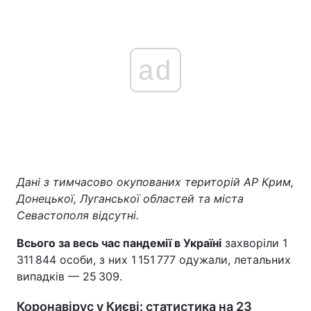
Тема оформлення
ad
Дані з тимчасово окупованих територій АР Крим,
Донецької, Луганської областей та міста
Севастополя відсутні.
Всього за весь час пандемії в Україні
захворіли 1
311 844 особи, з них 1 151 777 одужали, летальних
випадків — 25 309.
Коронавірус у Києві: статистика на 23