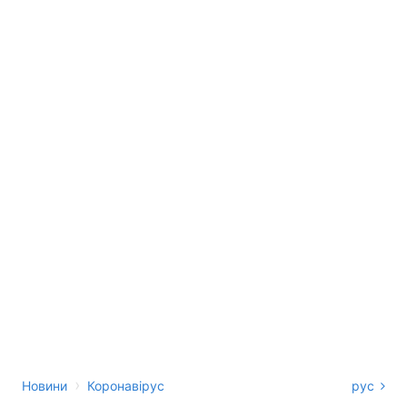
›
Новини
Коронавірус
рус