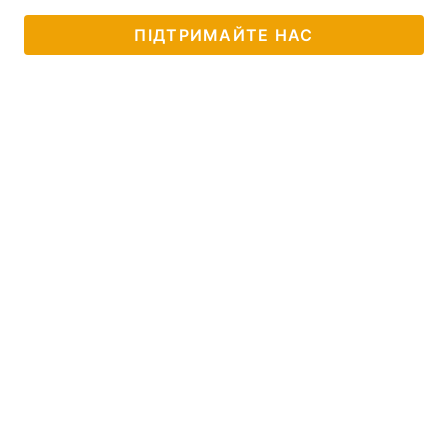
ПІДТРИМАЙТЕ НАС