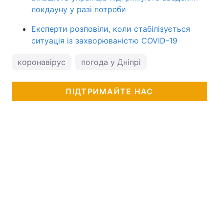
локдауну у разі потреби
Експерти розповіли, коли стабілізується
ситуація із захворюваністю COVID-19
коронавірус
погода у Дніпрі
ПІДТРИМАЙТЕ НАС