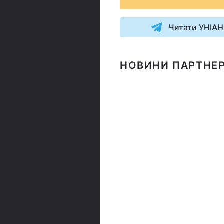
Читати УНІАН
НОВИНИ ПАРТНЕР