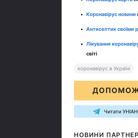
Коронавірус новини
Антисептик своїми 
Лікування коронавір
світі
коронавірус в Україні
ДОПОМОЖ
Читати УНІАН
НОВИНИ ПАРТНЕР