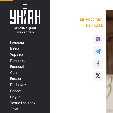
МИРОСЛАВА
ІНФОРМАЦІЙНЕ
АГЕНТСТВО
Головна
Війна
Україна
Політика
Економіка
Світ
Екологія
Регіони
Спорт
Наука
Техно і зв'язок
Лайт