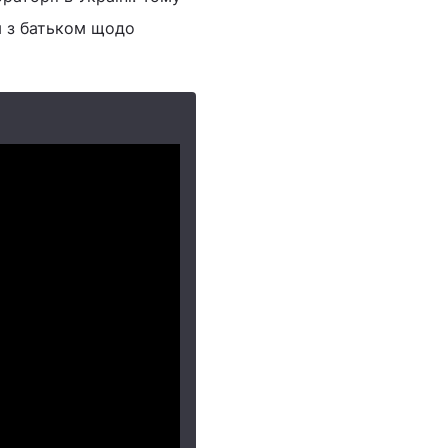
я з батьком щодо