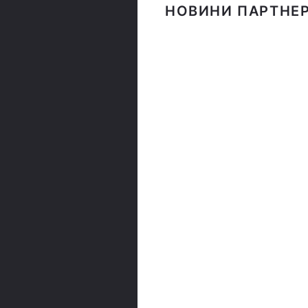
НОВИНИ ПАРТНЕР