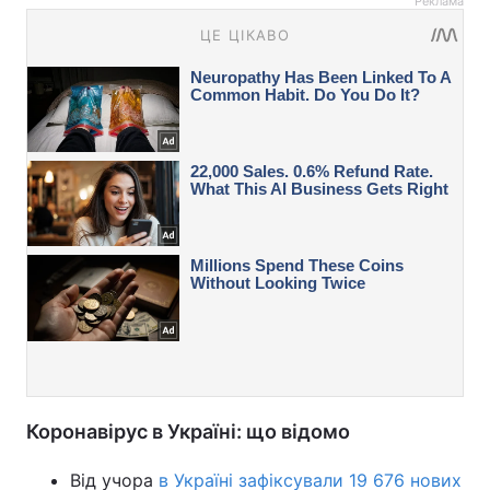
Реклама
Коронавірус в Україні: що відомо
Від учора
в Україні зафіксували 19 676 нових