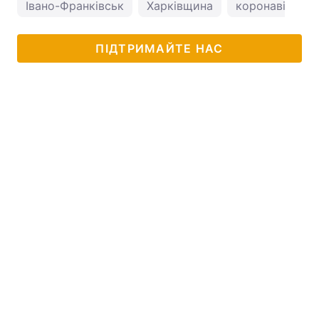
Івано-Франківськ
Харківщина
коронавірус
ПІДТРИМАЙТЕ НАС