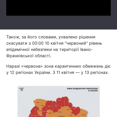
Video
Тема оформлення
Також, за його словами, ухвалено рішення
скасувати з 00:00 10 квітня "червоний" рівень
епідемічної небезпеки на території Івано-
Франківської області.
Наразі «червона» зона карантинних обмежень діє
у 12 регіонах України. З 11 квітня — у 13 регіонах.