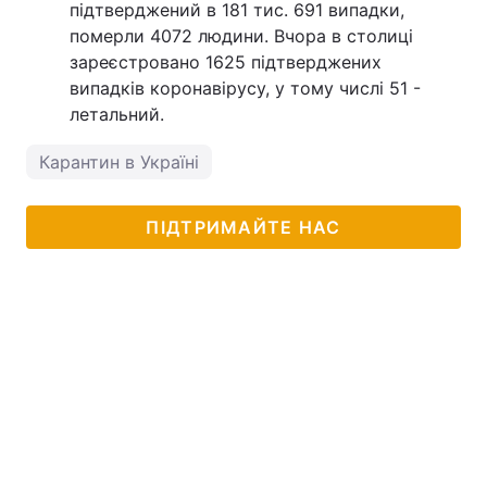
підтверджений в 181 тис. 691 випадки,
померли 4072 людини. Вчора в столиці
зареєстровано 1625 підтверджених
випадків коронавірусу, у тому числі 51 -
летальний.
Карантин в Україні
ПІДТРИМАЙТЕ НАС