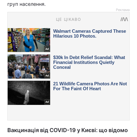
груп населення.
Реклама
Вакцинація від COVID-19 у Києві: що відомо