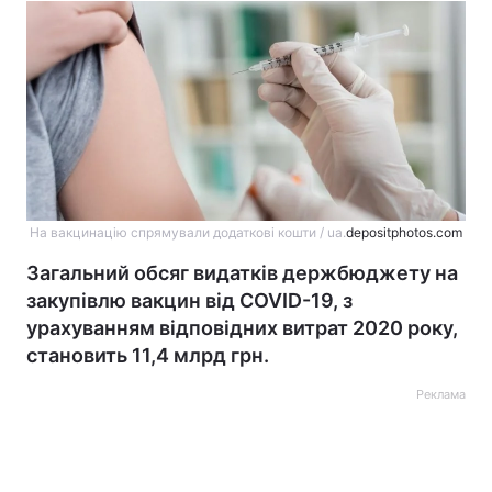
На вакцинацію спрямували додаткові кошти / ua.
depositphotos.com
Загальний обсяг видатків держбюджету на
закупівлю вакцин від COVID-19, з
урахуванням відповідних витрат 2020 року,
становить 11,4 млрд грн.
Реклама