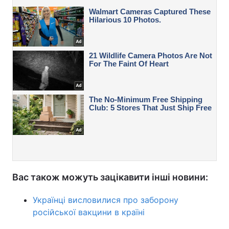
Вас також можуть зацікавити інші новини:
Українці висловилися про заборону
російської вакцини в країні