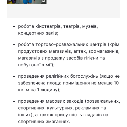
робота кінотеатрів, театрів, музеїв,
концертних залів;
робота торгово-розважальних центрів (крім
продуктових магазинів, аптек, зоомагазинів,
магазинів з продажу засобів гігієни та
побутової хімії);
проведення релігійних богослужінь (якщо не
забезпечена площа приміщення не менше 10
кв. м на 1 людину);
проведення масових заходів (розважальних,
спортивних, культурних, рекламних та
інших), а також присутність глядачів на
спортивних змаганнях.