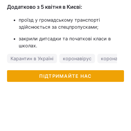
Додатково з 5 квітня в Києві:
проїзд у громадському транспорті
здійснюється за спецпропусками;
закрили дитсадки та початкові класи в
школах.
Карантин в Україні
коронавірус
коронавірус 
ПІДТРИМАЙТЕ НАС