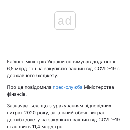
ad
Кабінет міністрів України спрямував додаткові
6,5 млрд грн на закупівлю вакцин від COVID-19 з
державного бюджету.
Про це повідомила
прес-служба
Міністерства
фінансів.
Зазначається, що з урахуванням відповідних
витрат 2020 року, загальний обсяг витрат
держбюджету на закупівлю вакцин від COVID-19
становить 11,4 млрд грн.