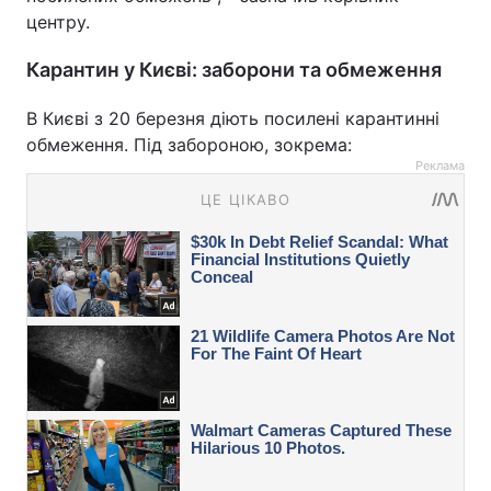
центру.
Карантин у Києві: заборони та обмеження
В Києві з 20 березня діють посилені карантинні
обмеження. Під забороною, зокрема:
Реклама