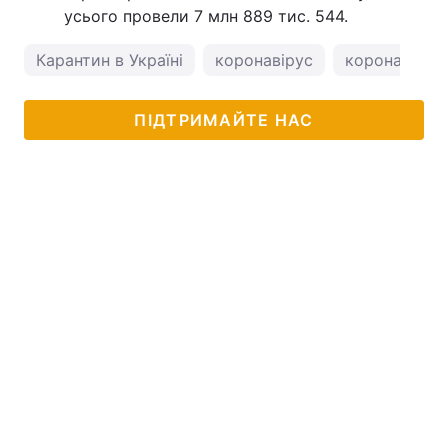
усього провели 7 млн 889 тис. 544.
Карантин в Україні
коронавірус
коронавірус 
ПІДТРИМАЙТЕ НАС