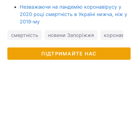
Незважаючи на пандемію коронавірусу у
2020 році смертність в Україні нижча, ніж у
2019-му
смертність
новини Запоріжжя
коронавірус в
ПІДТРИМАЙТЕ НАС