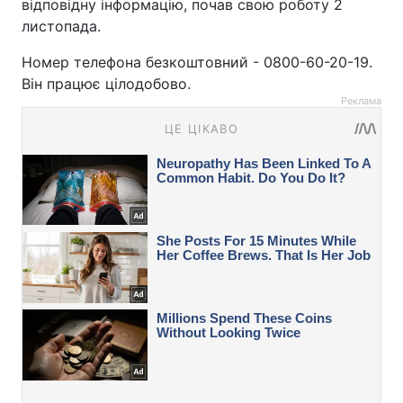
відповідну інформацію, почав свою роботу 2
листопада.
Номер телефона безкоштовний - 0800-60-20-19.
Він працює цілодобово.
Реклама