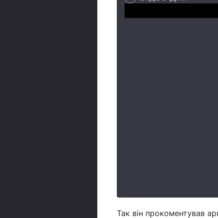
Так він прокоментував ар