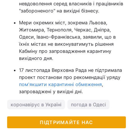
невдоволення серед власників і працівників
"забороненого" на вихідні бізнесу.
Мери окремих міст, зокрема Львова,
Житомира, Тернополя, Черкас, Дніпра,
Одеси, Івано-Франківська, заявили, що в
їхніх містах не виконуватимуть рішення
Кабміну про запровадження карантину
вихідного дня.
17 листопада Верховна Рада не підтримала
проект постанови про рекомендації уряду
пом'якшити карантинні обмеження
,
запроваджені у вихідні дні.
коронавірус в Україні
погода в Одесі
ПІДТРИМАЙТЕ НАС