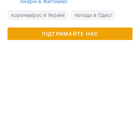
лікарні в Житомирі
коронавірус в Україні
погода в Одесі
ПІДТРИМАЙТЕ НАС