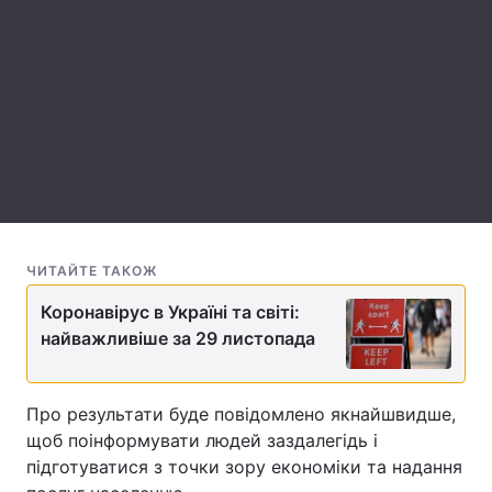
Тема оформлення
ЧИТАЙТЕ ТАКОЖ
Коронавірус в Україні та світі:
найважливіше за 29 листопада
Про результати буде повідомлено якнайшвидше,
щоб поінформувати людей заздалегідь і
підготуватися з точки зору економіки та надання