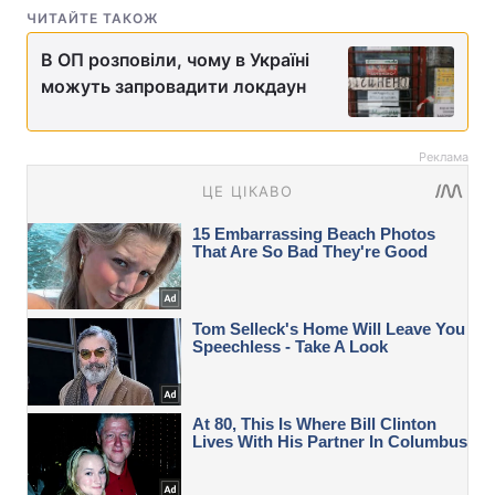
ЧИТАЙТЕ ТАКОЖ
В ОП розповіли, чому в Україні
можуть запровадити локдаун
Реклама