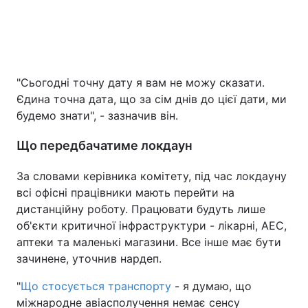
"Сьогодні точну дату я вам не можу сказати.
Єдина точна дата, що за сім днів до цієї дати, ми
будемо знати", - зазначив він.
Що передбачатиме локдаун
За словами керівника комітету, під час локдауну
всі офісні працівники мають перейти на
дистанційну роботу. Працювати будуть лише
об'єкти критичної інфраструктури - лікарні, АЕС,
аптеки та маленькі магазини. Все інше має бути
зачинене, уточнив нардеп.
"
Що стосується транспорту
- я думаю, що
міжнародне авіасполучення немає сенсу