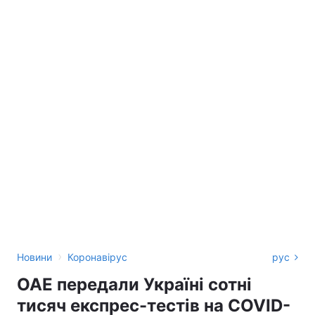
›
Новини
Коронавірус
рус
ОАЕ передали Україні сотні
тисяч експрес-тестів на COVID-