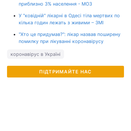
приблизно 3% населення - МОЗ
У "ковідній" лікарні в Одесі тіла мертвих по
кілька годин лежать з живими – ЗМІ
"Хто це придумав?": лікар назвав поширену
помилку при лікуванні коронавірусу
коронавірус в Україні
ПІДТРИМАЙТЕ НАС