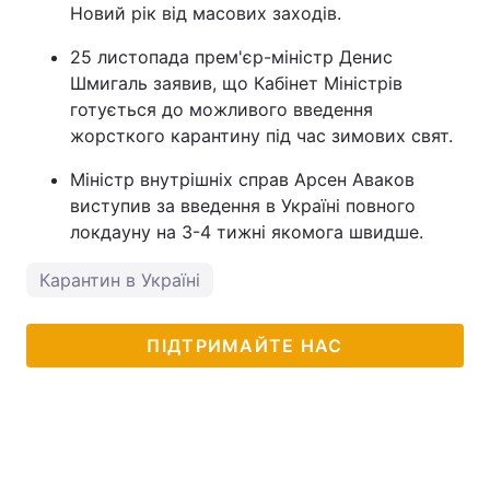
Новий рік від масових заходів.
25 листопада прем'єр-міністр Денис
Шмигаль заявив, що Кабінет Міністрів
готується до можливого введення
жорсткого карантину під час зимових свят.
Міністр внутрішніх справ Арсен Аваков
виступив за введення в Україні повного
локдауну на 3-4 тижні якомога швидше.
Карантин в Україні
ПІДТРИМАЙТЕ НАС