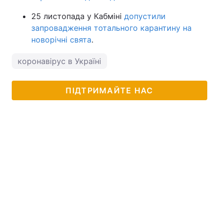
25 листопада у Кабміні
допустили
запровадження тотального карантину на
новорічні свята
.
коронавірус в Україні
ПІДТРИМАЙТЕ НАС