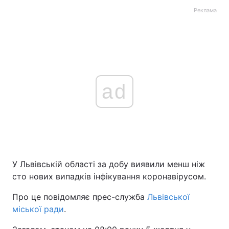
Реклама
ad
У Львівській області за добу виявили менш ніж
сто нових випадків інфікування коронавірусом.
Про це повідомляє прес-служба
Львівської
міської ради
.