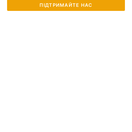
ПІДТРИМАЙТЕ НАС