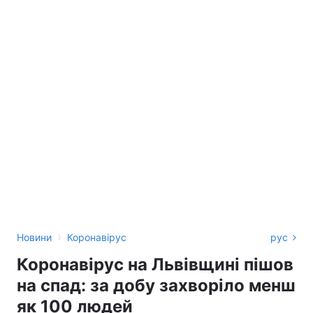
›
Новини
Коронавірус
рус
Коронавірус на Львівщині пішов
на спад: за добу захворіло менш
як 100 людей