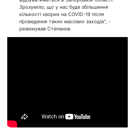
Зрозуміло, що у нас буде збільшення
кількості хворих на COVID-19 після
проведення таких масових заходів", -
резюмував Степанов.