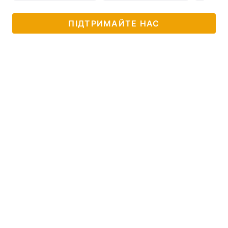
ПІДТРИМАЙТЕ НАС