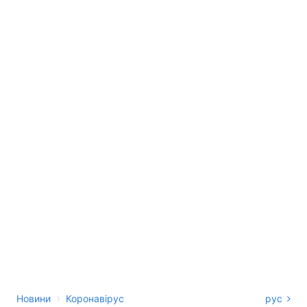
›
Новини
Коронавірус
рус