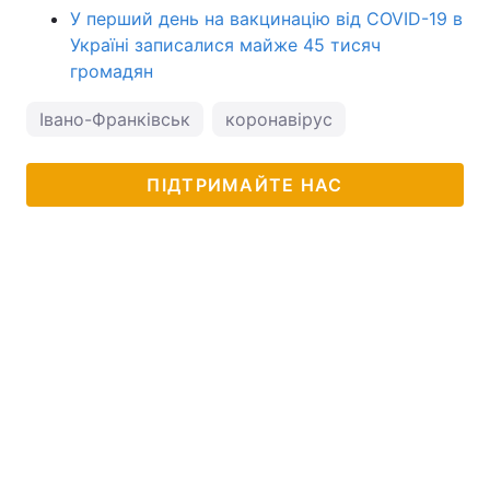
У перший день на вакцинацію від COVID-19 в
Україні записалися майже 45 тисяч
громадян
Івано-Франківськ
коронавірус
ПІДТРИМАЙТЕ НАС