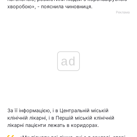
хворобою», - пояснила чиновниця.
Тема оформлення
Реклама
ad
За її інформацією, і в Центральній міській
клінічній лікарні, і в Першій міській клінічній
лікарні пацієнти лежать в коридорах.