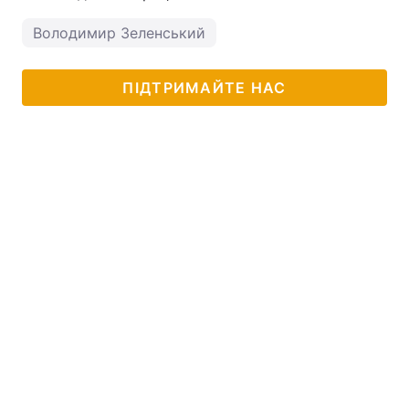
Володимир Зеленський
ПІДТРИМАЙТЕ НАС