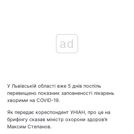
ad
У Львівській області вже 5 днів поспіль
перевищено показник заповненості лікарень
хворими на COVID-19.
Як передає кореспондент УНІАН, про це на
брифінгу сказав міністр охорони здоров’я
Максим Степанов.