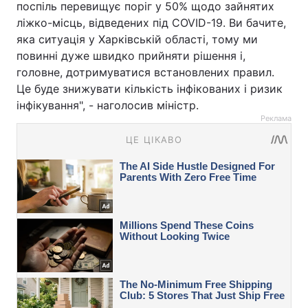
поспіль перевищує поріг у 50% щодо зайнятих
ліжко-місць, відведених під COVID-19. Ви бачите,
яка ситуація у Харківській області, тому ми
повинні дуже швидко прийняти рішення і,
головне, дотримуватися встановлених правил.
Це буде знижувати кількість інфікованих і ризик
інфікування", - наголосив міністр.
Реклама