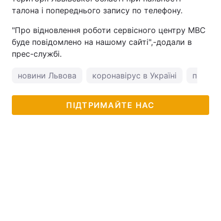
талона і попереднього запису по телефону.
"Про відновлення роботи сервісного центру МВС
буде повідомлено на нашому сайті",-додали в
прес-службі.
новини Львова
коронавірус в Україні
погода
ПІДТРИМАЙТЕ НАС