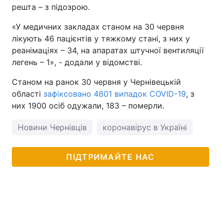
решта – з підозрою.
«У медичних закладах станом на 30 червня
лікують 46 пацієнтів у тяжкому стані, з них у
реанімаціях – 34, на апаратах штучної вентиляції
легень – 1», - додали у відомстві.
Станом на ранок 30 червня у Чернівецькій
області
зафіксовано 4801 випадок COVID-19
, з
них 1900 осіб одужали, 183 – померли.
Новини Чернівців
коронавірус в Україні
ПІДТРИМАЙТЕ НАС