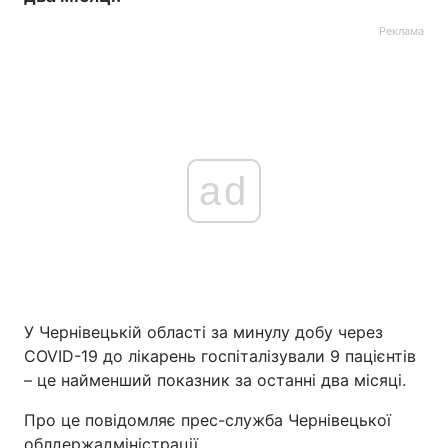
Реклама
ad
У Чернівецькій області за минулу добу через
COVID-19 до лікарень госпіталізували 9 пацієнтів
– це найменший показник за останні два місяці.
Про це повідомляє прес-служба Чернівецької
облдержадміністрації.