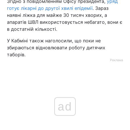
Згідно з повідомленням Офісу президента,
уряд
готує лікарні до другої хвилі епідемії
. Зараз
наявні ліжка для майже 30 тисяч хворих, а
апаратів ШВЛ використовується небагато, вони є
в достатній кількості.
У Кабміні також наголосили, що поки не
збираються відновлювати роботу дитячих
таборів.
Реклама
ad