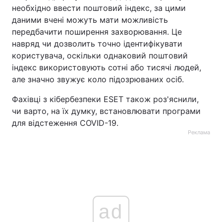
необхідно ввести поштовий індекс, за цими
даними вчені можуть мати можливість
передбачити поширення захворювання. Це
навряд чи дозволить точно ідентифікувати
користувача, оскільки однаковий поштовий
індекс використовують сотні або тисячі людей,
але значно звужує коло підозрюваних осіб.
Фахівці з кібербезпеки ESET також роз'яснили,
чи варто, на їх думку, встановлювати програми
для відстеження COVID-19.
Реклама
ad