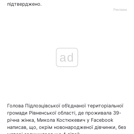
підтверджено.
Реклама
ad
Голова Підлозцівської об’єднаної територіальної
громади Рівненської області, де проживала 39-
річна жінка, Микола Костюкевич у Facebook
написав, що, окрім новонародженої дівчинки, без