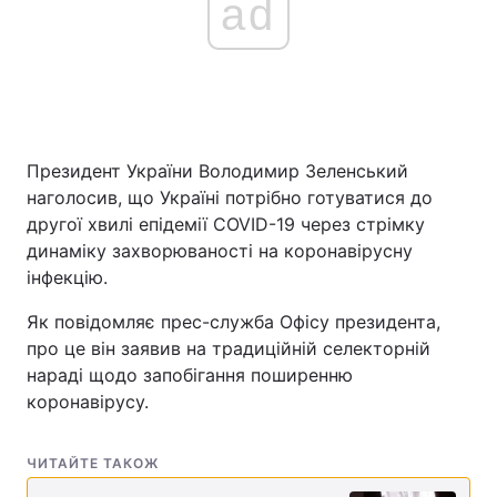
ad
Президент України Володимир Зеленський
наголосив, що Україні потрібно готуватися до
другої хвилі епідемії COVID-19 через стрімку
динаміку захворюваності на коронавірусну
інфекцію.
Як повідомляє прес-служба Офісу президента,
про це він заявив на традиційній селекторній
нараді щодо запобігання поширенню
коронавірусу.
ЧИТАЙТЕ ТАКОЖ