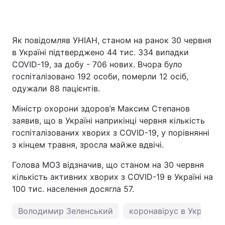
Як повідомляв УНІАН, станом на ранок 30 червня
в Україні підтверджено 44 тис. 334 випадки
COVID-19, за добу - 706 нових. Вчора було
госпіталізовано 192 особи, померли 12 осіб,
одужали 88 пацієнтів.
Міністр охорони здоров’я Максим Степанов
заявив, що в Україні наприкінці червня кількість
госпіталізованих хворих з COVID-19, у порівнянні
з кінцем травня, зросла майже вдвічі.
Голова МОЗ відзначив, що станом на 30 червня
кількість активних хворих з COVID-19 в Україні на
100 тис. населення досягла 57.
Володимир Зеленський
коронавірус в Україні