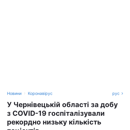
›
Новини
Коронавірус
рус
У Чернівецькій області за добу
з COVID-19 госпіталізували
рекордно низьку кількість