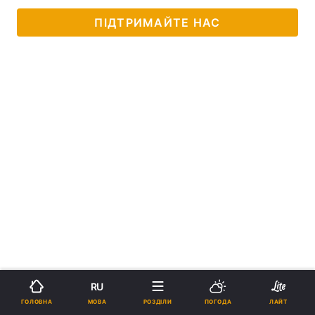
ПІДТРИМАЙТЕ НАС
RU
МОВА
ГОЛОВНА
РОЗДІЛИ
ПОГОДА
ЛАЙТ