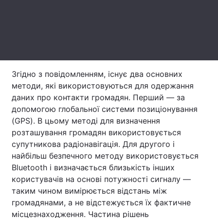
Тема оформлення
Згідно з повідомленням, існує два основних
методи, які використовуються для одержання
даних про контакти громадян. Перший — за
допомогою глобальної системи позиціонування
(GPS). В цьому методі для визначення
розташування громадян використовується
супутникова радіонавігація. Для другого і
найбільш безпечного методу використовується
Bluetooth і визначається близькість інших
користувачів на основі потужності сигналу —
таким чином вимірюється відстань між
громадянами, а не відстежується їх фактичне
місцезнаходження. Частина рішень