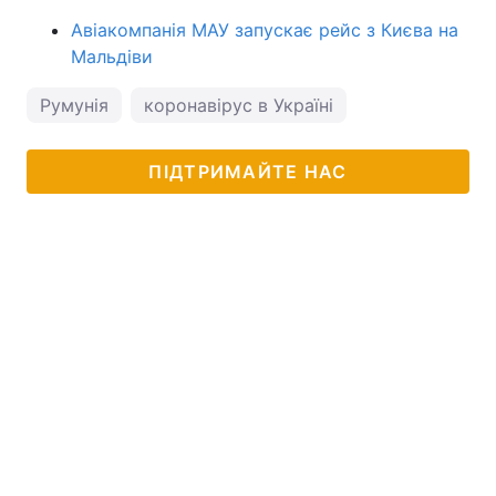
Авіакомпанія МАУ запускає рейс з Києва на
Мальдіви
Румунія
коронавірус в Україні
ПІДТРИМАЙТЕ НАС