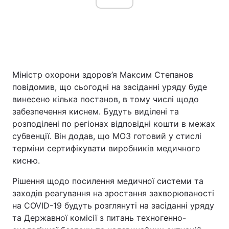
Міністр охорони здоров’я Максим Степанов
повідомив, що сьогодні на засіданні уряду буде
винесено кілька постанов, в тому числі щодо
забезпечення киснем. Будуть виділені та
розподілені по регіонах відповідні кошти в межах
субвенції. Він додав, що МОЗ готовий у стислі
терміни сертифікувати виробників медичного
кисню.
Рішення щодо посилення медичної системи та
заходів реагування на зростання захворюваності
на COVID-19 будуть розглянуті на засіданні уряду
та Державної комісії з питань техногенно-